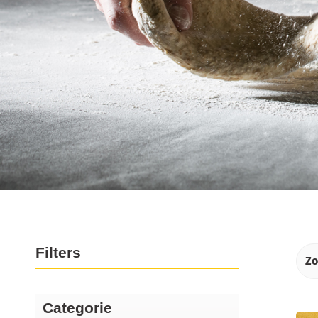
Producten
Filters
Categorie