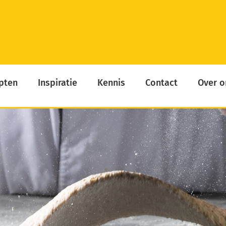
pten
Inspiratie
Kennis
Contact
Over o