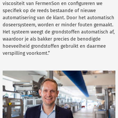
viscositeit van FermenSon en configureren we
specifiek op de reeds bestaande of nieuwe
automatisering van de klant. Door het automatisch
doseersysteem, worden er minder fouten gemaakt.
Het systeem weegt de grondstoffen automatisch af,
waardoor je als bakker precies de benodigde
hoeveelheid grondstoffen gebruikt en daarmee
verspilling voorkomt.”