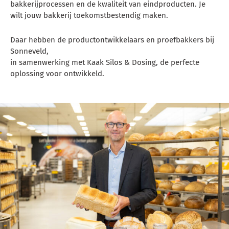
bakkerijprocessen en de kwaliteit van eindproducten. Je
wilt jouw bakkerij toekomstbestendig maken.
Daar hebben de productontwikkelaars en proefbakkers bij
Sonneveld,
in samenwerking met Kaak Silos & Dosing, de perfecte
oplossing voor ontwikkeld.