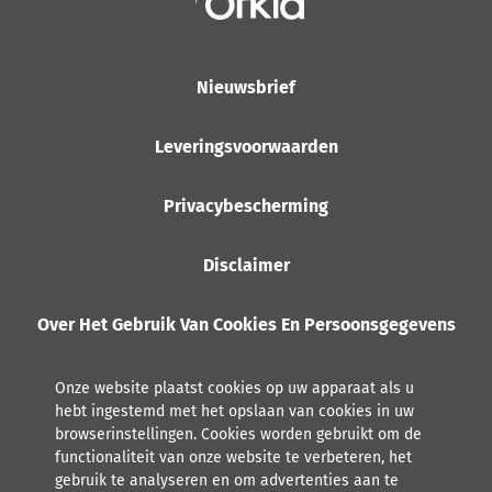
Nieuwsbrief
Leveringsvoorwaarden
Privacybescherming
Disclaimer
Over Het Gebruik Van Cookies En Persoonsgegevens
Onze website plaatst cookies op uw apparaat als u
hebt ingestemd met het opslaan van cookies in uw
browserinstellingen. Cookies worden gebruikt om de
functionaliteit van onze website te verbeteren, het
gebruik te analyseren en om advertenties aan te