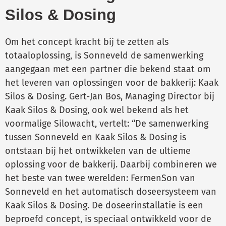
Silos & Dosing
Om het concept kracht bij te zetten als
totaaloplossing, is Sonneveld de samenwerking
aangegaan met een partner die bekend staat om
het leveren van oplossingen voor de bakkerij: Kaak
Silos & Dosing. Gert-Jan Bos, Managing Director bij
Kaak Silos & Dosing, ook wel bekend als het
voormalige Silowacht, vertelt: “De samenwerking
tussen Sonneveld en Kaak Silos & Dosing is
ontstaan bij het ontwikkelen van de ultieme
oplossing voor de bakkerij. Daarbij combineren we
het beste van twee werelden: FermenSon van
Sonneveld en het automatisch doseersysteem van
Kaak Silos & Dosing. De doseerinstallatie is een
beproefd concept, is speciaal ontwikkeld voor de