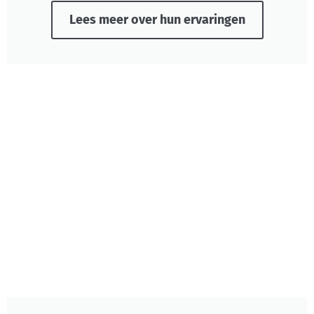
Lees meer over hun ervaringen