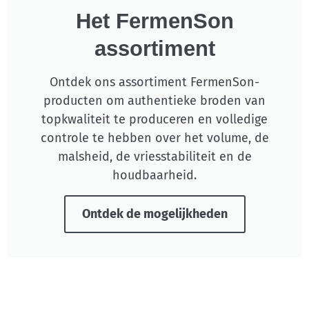
Het FermenSon
assortiment
Ontdek ons assortiment FermenSon-
producten om authentieke broden van
topkwaliteit te produceren en volledige
controle te hebben over het volume, de
malsheid, de vriesstabiliteit en de
houdbaarheid.
Ontdek de mogelijkheden