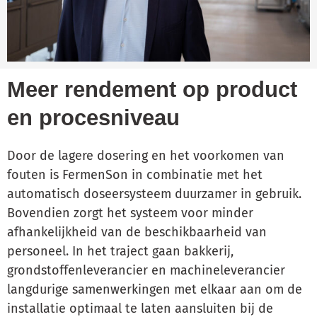
Meer rendement op product
en procesniveau
Door de lagere dosering en het voorkomen van
fouten is FermenSon in combinatie met het
automatisch doseersysteem duurzamer in gebruik.
Bovendien zorgt het systeem voor minder
afhankelijkheid van de beschikbaarheid van
personeel. In het traject gaan bakkerij,
grondstoffenleverancier en machineleverancier
langdurige samenwerkingen met elkaar aan om de
installatie optimaal te laten aansluiten bij de