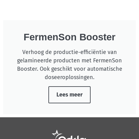
FermenSon Booster
Verhoog de productie-efficiëntie van
gelamineerde producten met FermenSon
Booster. Ook geschikt voor automatische
doseeroplossingen.
Lees meer