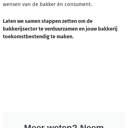
wensen van de bakker én consument.
Laten we samen stappen zetten om de
bakkerijsector te verduurzamen en jouw bakkerij
toekomstbestendig te maken.
Meer weten? Neem