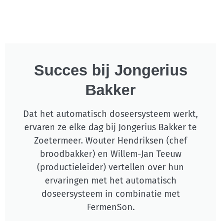
Succes bij Jongerius
Bakker
Dat het automatisch doseersysteem werkt,
ervaren ze elke dag bij Jongerius Bakker te
Zoetermeer. Wouter Hendriksen (chef
broodbakker) en Willem-Jan Teeuw
(productieleider) vertellen over hun
ervaringen met het automatisch
doseersysteem in combinatie met
FermenSon.