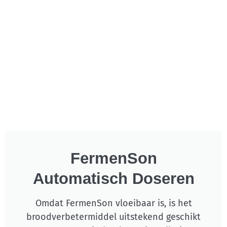
FermenSon
Automatisch Doseren
Omdat FermenSon vloeibaar is, is het
broodverbetermiddel uitstekend geschikt