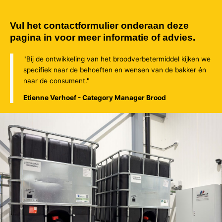
Vul het contactformulier onderaan deze
pagina in voor meer informatie of advies.
"Bij de ontwikkeling van het broodverbetermiddel kijken we
specifiek naar de behoeften en wensen van de bakker én
naar de consument."
Etienne Verhoef - Category Manager Brood