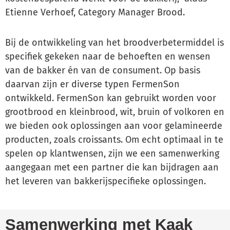
Etienne Verhoef, Category Manager Brood.
Bij de ontwikkeling van het broodverbetermiddel is
specifiek gekeken naar de behoeften en wensen
van de bakker én van de consument. Op basis
daarvan zijn er diverse typen FermenSon
ontwikkeld. FermenSon kan gebruikt worden voor
grootbrood en kleinbrood, wit, bruin of volkoren en
we bieden ook oplossingen aan voor gelamineerde
producten, zoals croissants. Om echt optimaal in te
spelen op klantwensen, zijn we een samenwerking
aangegaan met een partner die kan bijdragen aan
het leveren van bakkerijspecifieke oplossingen.
Samenwerking met Kaak