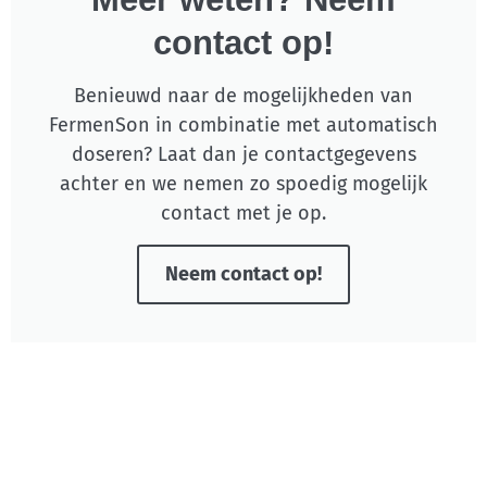
contact op!
Benieuwd naar de mogelijkheden van
FermenSon in combinatie met automatisch
doseren? Laat dan je contactgegevens
achter en we nemen zo spoedig mogelijk
contact met je op.
Neem contact op!