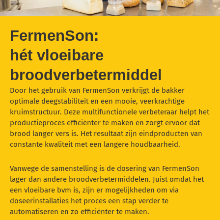
FermenSon:
hét vloeibare
broodverbetermiddel
Door het gebruik van FermenSon verkrijgt de bakker
optimale deegstabiliteit en een mooie, veerkrachtige
kruimstructuur. Deze multifunctionele verbeteraar helpt het
productieproces efficiënter te maken en zorgt ervoor dat
brood langer vers is. Het resultaat zijn eindproducten van
constante kwaliteit met een langere houdbaarheid.
Vanwege de samenstelling is de dosering van FermenSon
lager dan andere broodverbetermiddelen. Juist omdat het
een vloeibare bvm is, zijn er mogelijkheden om via
doseerinstallaties het proces een stap verder te
automatiseren en zo efficiënter te maken.