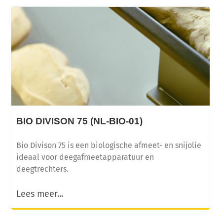
BIO DIVISON 75 (NL-BIO-01)
Bio Divison 75 is een biologische afmeet- en snijolie
ideaal voor deegafmeetapparatuur en
deegtrechters.
Lees meer...