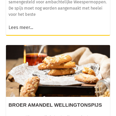
samengesteld voor ambachtelijke Weespermoppen.
De spijs moet nog worden aangemaakt met heelei
voor het beste
Lees meer...
BROER AMANDEL WELLINGTONSPIJS