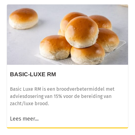
BASIC-LUXE RM
Basic Luxe RM is een broodverbetermiddel met
adviesdosering van 15% voor de bereiding van
zacht/luxe brood.
Lees meer...