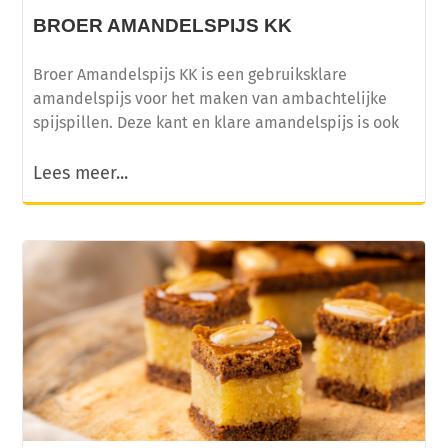
BROER AMANDELSPIJS KK
Broer Amandelspijs KK is een gebruiksklare
amandelspijs voor het maken van ambachtelijke
spijspillen. Deze kant en klare amandelspijs is ook
Lees meer...