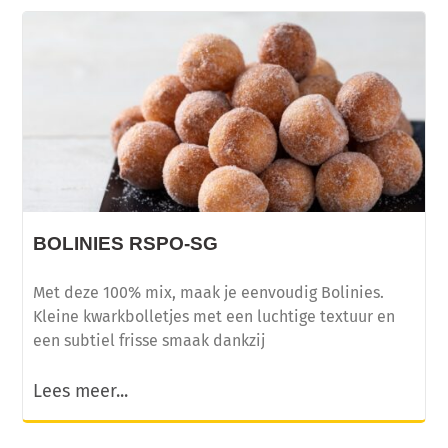
BOLINIES RSPO-SG
Met deze 100% mix, maak je eenvoudig Bolinies.
Kleine kwarkbolletjes met een luchtige textuur en
een subtiel frisse smaak dankzij
Lees meer...