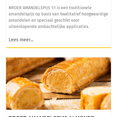
BROER AMANDELSPIJS 1:1 is een traditionele
amandelspijs op basis van kwalitatief hoogwaardige
amandelen en speciaal geschikt voor
uiteenlopende ambachtelijke applicaties.
Lees meer...