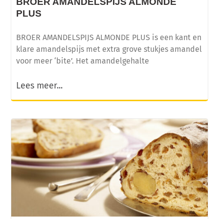
BROER AMANDELSPIJS ALMONDE
PLUS
BROER AMANDELSPIJS ALMONDE PLUS is een kant en
klare amandelspijs met extra grove stukjes amandel
voor meer ‘bite’. Het amandelgehalte
Lees meer...