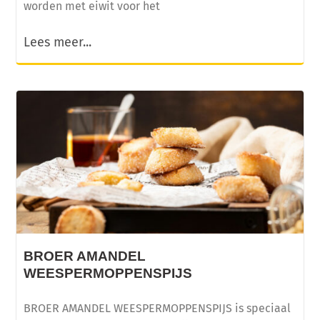
worden met eiwit voor het
Lees meer...
BROER AMANDEL
WEESPERMOPPENSPIJS
BROER AMANDEL WEESPERMOPPENSPIJS is speciaal