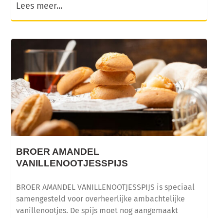
Lees meer...
BROER AMANDEL
VANILLENOOTJESSPIJS
BROER AMANDEL VANILLENOOTJESSPIJS is speciaal
samengesteld voor overheerlijke ambachtelijke
vanillenootjes. De spijs moet nog aangemaakt