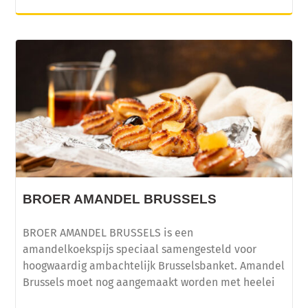
BROER AMANDEL BRUSSELS
BROER AMANDEL BRUSSELS is een
amandelkoekspijs speciaal samengesteld voor
hoogwaardig ambachtelijk Brusselsbanket. Amandel
Brussels moet nog aangemaakt worden met heelei