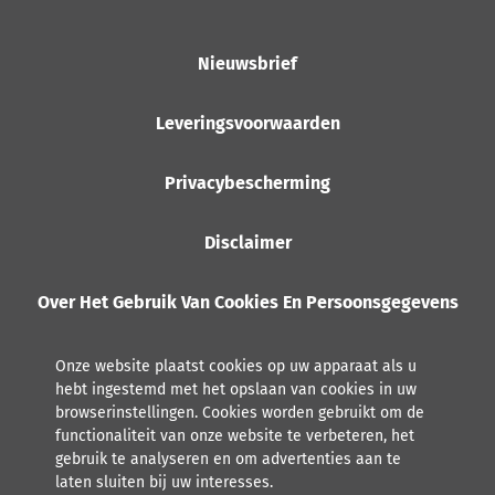
Nieuwsbrief
Leveringsvoorwaarden
Privacybescherming
Disclaimer
Over Het Gebruik Van Cookies En Persoonsgegevens
Onze website plaatst cookies op uw apparaat als u
hebt ingestemd met het opslaan van cookies in uw
browserinstellingen. Cookies worden gebruikt om de
functionaliteit van onze website te verbeteren, het
gebruik te analyseren en om advertenties aan te
laten sluiten bij uw interesses.