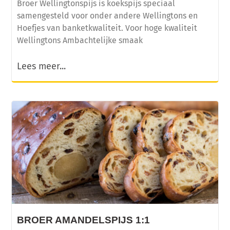
Broer Wellingtonspijs is koekspijs speciaal
samengesteld voor onder andere Wellingtons en
Hoefjes van banketkwaliteit. Voor hoge kwaliteit
Wellingtons Ambachtelijke smaak
Lees meer...
BROER AMANDELSPIJS 1:1