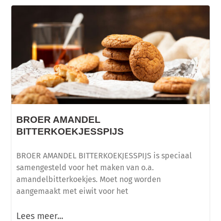
BROER AMANDEL
BITTERKOEKJESSPIJS
BROER AMANDEL BITTERKOEKJESSPIJS is speciaal
samengesteld voor het maken van o.a.
amandelbitterkoekjes. Moet nog worden
aangemaakt met eiwit voor het
Lees meer...