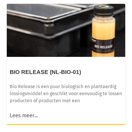
BIO RELEASE (NL-BIO-01)
Bio Release is een puur biologisch en plantaardig
lossingsmiddel en geschikt voor eenvoudig te lossen
producten of producten met een
Lees meer...