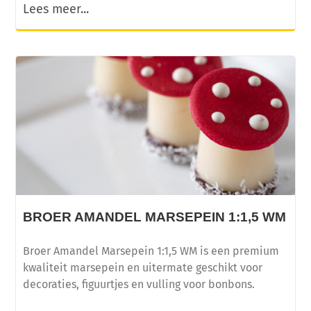
Lees meer...
BROER AMANDEL MARSEPEIN 1:1,5 WM
Broer Amandel Marsepein 1:1,5 WM is een premium
kwaliteit marsepein en uitermate geschikt voor
decoraties, figuurtjes en vulling voor bonbons.