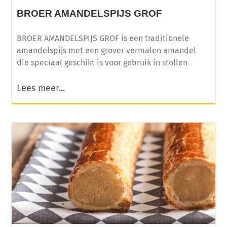
BROER AMANDELSPIJS GROF
BROER AMANDELSPIJS GROF is een traditionele
amandelspijs met een grover vermalen amandel
die speciaal geschikt is voor gebruik in stollen
Lees meer...