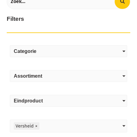
Filters
Categorie
Assortiment
Eindproduct
Versheid
×