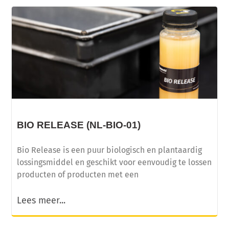
BIO RELEASE (NL-BIO-01)
Bio Release is een puur biologisch en plantaardig
lossingsmiddel en geschikt voor eenvoudig te lossen
producten of producten met een
Lees meer...