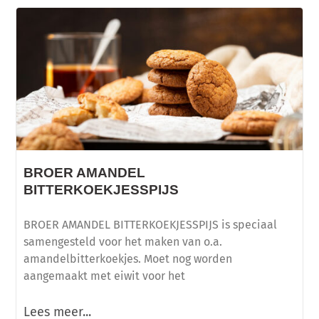
BROER AMANDEL
BITTERKOEKJESSPIJS
BROER AMANDEL BITTERKOEKJESSPIJS is speciaal
samengesteld voor het maken van o.a.
amandelbitterkoekjes. Moet nog worden
aangemaakt met eiwit voor het
Lees meer...