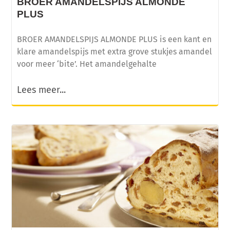
BROER AMANDELSPIJS ALMONDE
PLUS
BROER AMANDELSPIJS ALMONDE PLUS is een kant en
klare amandelspijs met extra grove stukjes amandel
voor meer ‘bite’. Het amandelgehalte
Lees meer...