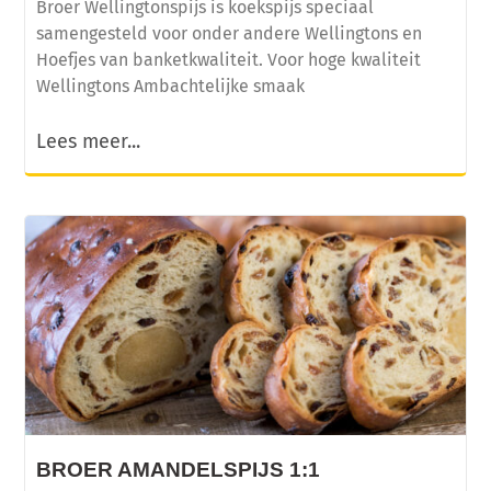
Broer Wellingtonspijs is koekspijs speciaal
samengesteld voor onder andere Wellingtons en
Hoefjes van banketkwaliteit. Voor hoge kwaliteit
Wellingtons Ambachtelijke smaak
Lees meer...
BROER AMANDELSPIJS 1:1