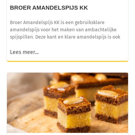
BROER AMANDELSPIJS KK
Broer Amandelspijs KK is een gebruiksklare
amandelspijs voor het maken van ambachtelijke
spijspillen. Deze kant en klare amandelspijs is ook
Lees meer...