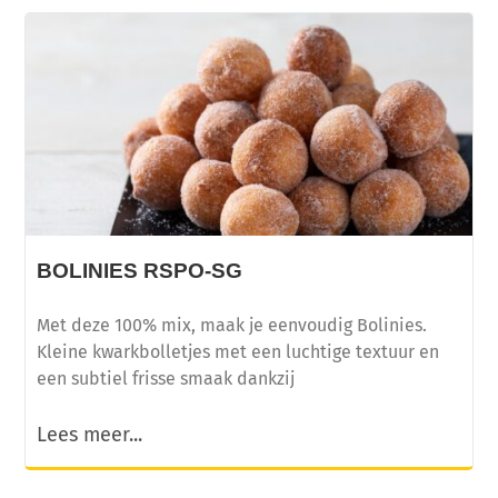
BOLINIES RSPO-SG
Met deze 100% mix, maak je eenvoudig Bolinies.
Kleine kwarkbolletjes met een luchtige textuur en
een subtiel frisse smaak dankzij
Lees meer...