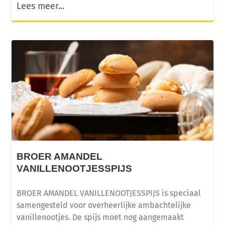
Lees meer...
BROER AMANDEL
VANILLENOOTJESSPIJS
BROER AMANDEL VANILLENOOTJESSPIJS is speciaal
samengesteld voor overheerlijke ambachtelijke
vanillenootjes. De spijs moet nog aangemaakt