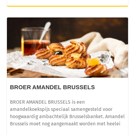
BROER AMANDEL BRUSSELS
BROER AMANDEL BRUSSELS is een
amandelkoekspijs speciaal samengesteld voor
hoogwaardig ambachtelijk Brusselsbanket. Amandel
Brussels moet nog aangemaakt worden met heelei