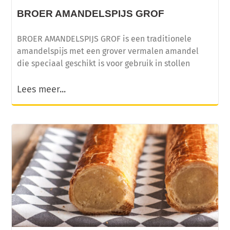
BROER AMANDELSPIJS GROF
BROER AMANDELSPIJS GROF is een traditionele
amandelspijs met een grover vermalen amandel
die speciaal geschikt is voor gebruik in stollen
Lees meer...