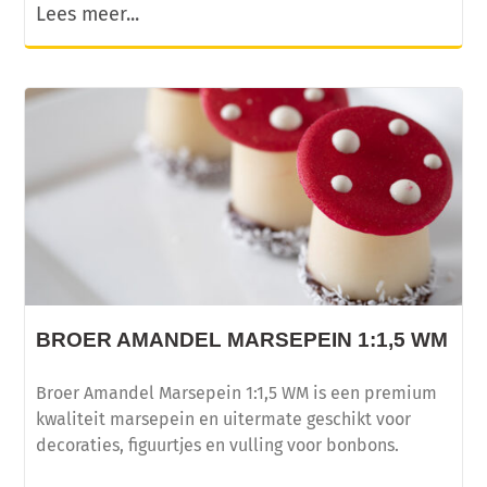
Lees meer...
BROER AMANDEL MARSEPEIN 1:1,5 WM
Broer Amandel Marsepein 1:1,5 WM is een premium
kwaliteit marsepein en uitermate geschikt voor
decoraties, figuurtjes en vulling voor bonbons.