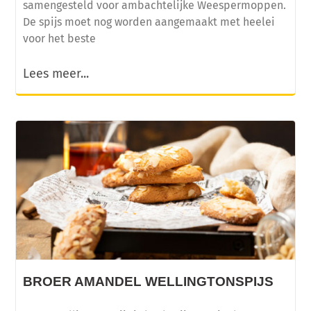
samengesteld voor ambachtelijke Weespermoppen.
De spijs moet nog worden aangemaakt met heelei
voor het beste
Lees meer...
BROER AMANDEL WELLINGTONSPIJS