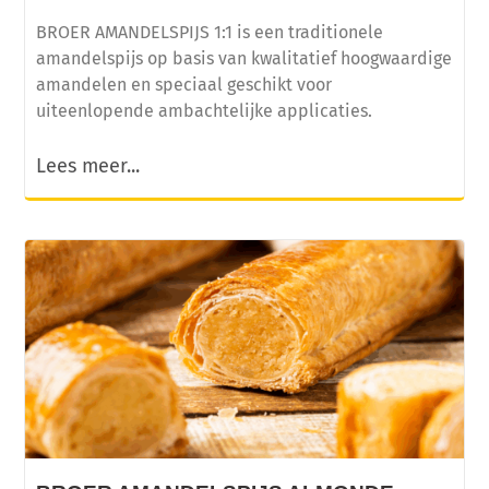
BROER AMANDELSPIJS 1:1 is een traditionele
amandelspijs op basis van kwalitatief hoogwaardige
amandelen en speciaal geschikt voor
uiteenlopende ambachtelijke applicaties.
Lees meer...