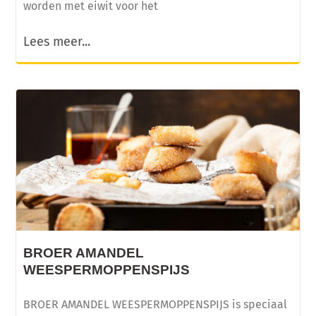
worden met eiwit voor het
Lees meer...
BROER AMANDEL
WEESPERMOPPENSPIJS
BROER AMANDEL WEESPERMOPPENSPIJS is speciaal