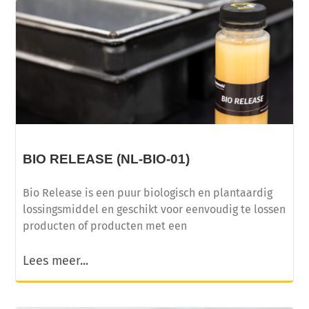
BIO RELEASE (NL-BIO-01)
Bio Release is een puur biologisch en plantaardig
lossingsmiddel en geschikt voor eenvoudig te lossen
producten of producten met een
Lees meer...