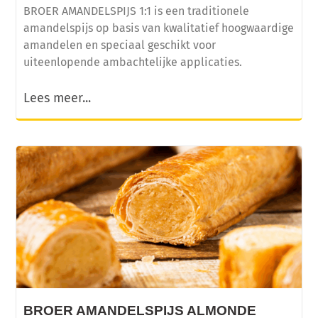
BROER AMANDELSPIJS 1:1 is een traditionele
amandelspijs op basis van kwalitatief hoogwaardige
amandelen en speciaal geschikt voor
uiteenlopende ambachtelijke applicaties.
Lees meer...
BROER AMANDELSPIJS ALMONDE