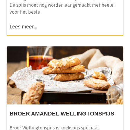
De spijs moet nog worden aangemaakt met heelei
voor het beste
Lees meer...
BROER AMANDEL WELLINGTONSPIJS
Broer Wellingtonspijs is koekspijs speciaal