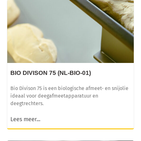
BIO DIVISON 75 (NL-BIO-01)
Bio Divison 75 is een biologische afmeet- en snijolie
ideaal voor deegafmeetapparatuur en
deegtrechters.
Lees meer...