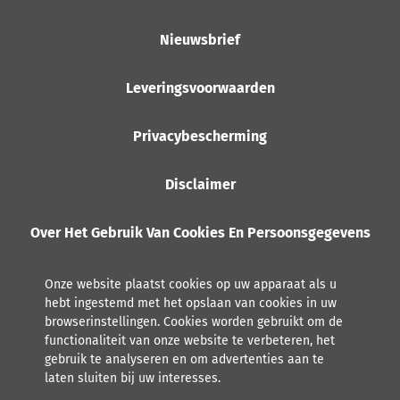
Nieuwsbrief
Leveringsvoorwaarden
Privacybescherming
Disclaimer
Over Het Gebruik Van Cookies En Persoonsgegevens
Onze website plaatst cookies op uw apparaat als u
hebt ingestemd met het opslaan van cookies in uw
browserinstellingen. Cookies worden gebruikt om de
functionaliteit van onze website te verbeteren, het
gebruik te analyseren en om advertenties aan te
laten sluiten bij uw interesses.