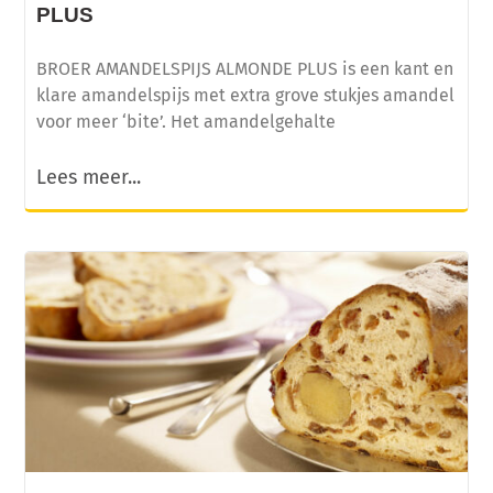
PLUS
BROER AMANDELSPIJS ALMONDE PLUS is een kant en
klare amandelspijs met extra grove stukjes amandel
voor meer ‘bite’. Het amandelgehalte
Lees meer...