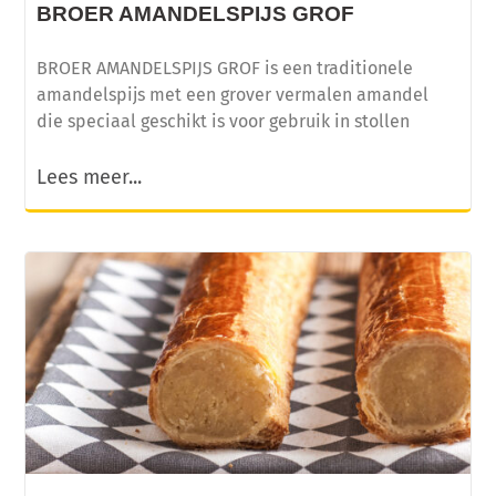
BROER AMANDELSPIJS GROF
BROER AMANDELSPIJS GROF is een traditionele
amandelspijs met een grover vermalen amandel
die speciaal geschikt is voor gebruik in stollen
Lees meer...