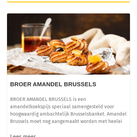
BROER AMANDEL BRUSSELS
BROER AMANDEL BRUSSELS is een
amandelkoekspijs speciaal samengesteld voor
hoogwaardig ambachtelijk Brusselsbanket. Amandel
Brussels moet nog aangemaakt worden met heelei
Lees meer...