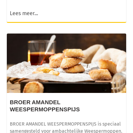
Lees meer...
BROER AMANDEL
WEESPERMOPPENSPIJS
BROER AMANDEL WEESPERMOPPENSPIJS is speciaal
samengesteld voor ambachtelijke Weespermoppen.