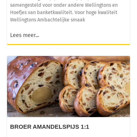
samengesteld voor onder andere Wellingtons en
Hoefjes van banketkwaliteit. Voor hoge kwaliteit
Wellingtons Ambachtelijke smaak
Lees meer...
BROER AMANDELSPIJS 1:1