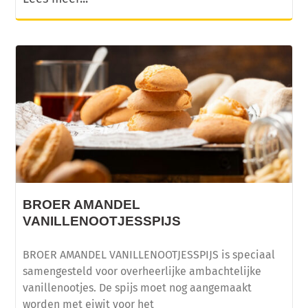
BROER AMANDEL
VANILLENOOTJESSPIJS
BROER AMANDEL VANILLENOOTJESSPIJS is speciaal
samengesteld voor overheerlijke ambachtelijke
vanillenootjes. De spijs moet nog aangemaakt
worden met eiwit voor het