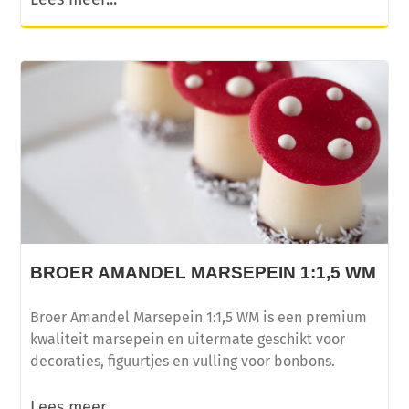
BROER AMANDEL MARSEPEIN 1:1,5 WM
Broer Amandel Marsepein 1:1,5 WM is een premium
kwaliteit marsepein en uitermate geschikt voor
decoraties, figuurtjes en vulling voor bonbons.
Lees meer...