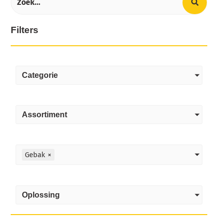
Filters
Categorie
Assortiment
Gebak
×
Oplossing