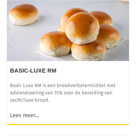
BASIC-LUXE RM
Basic Luxe RM is een broodverbetermiddel met
adviesdosering van 15% voor de bereiding van
zacht/luxe brood.
Lees meer...