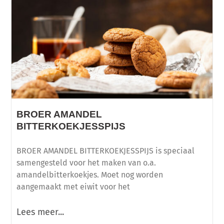
BROER AMANDEL
BITTERKOEKJESSPIJS
BROER AMANDEL BITTERKOEKJESSPIJS is speciaal
samengesteld voor het maken van o.a.
amandelbitterkoekjes. Moet nog worden
aangemaakt met eiwit voor het
Lees meer...