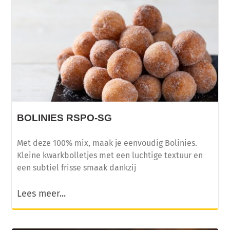
BOLINIES RSPO-SG
Met deze 100% mix, maak je eenvoudig Bolinies.
Kleine kwarkbolletjes met een luchtige textuur en
een subtiel frisse smaak dankzij
Lees meer...