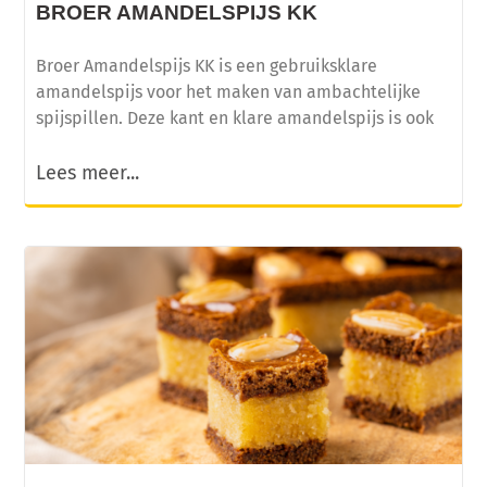
BROER AMANDELSPIJS KK
Broer Amandelspijs KK is een gebruiksklare
amandelspijs voor het maken van ambachtelijke
spijspillen. Deze kant en klare amandelspijs is ook
Lees meer...