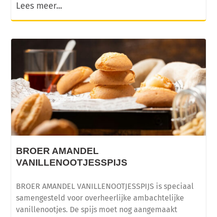
Lees meer...
BROER AMANDEL
VANILLENOOTJESSPIJS
BROER AMANDEL VANILLENOOTJESSPIJS is speciaal
samengesteld voor overheerlijke ambachtelijke
vanillenootjes. De spijs moet nog aangemaakt