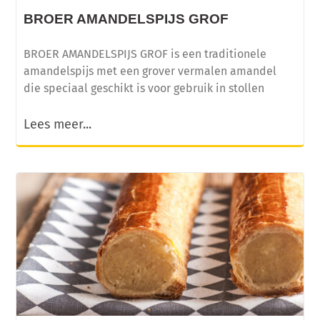
BROER AMANDELSPIJS GROF
BROER AMANDELSPIJS GROF is een traditionele
amandelspijs met een grover vermalen amandel
die speciaal geschikt is voor gebruik in stollen
Lees meer...