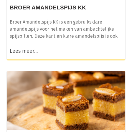
BROER AMANDELSPIJS KK
Broer Amandelspijs KK is een gebruiksklare
amandelspijs voor het maken van ambachtelijke
spijspillen. Deze kant en klare amandelspijs is ook
Lees meer...