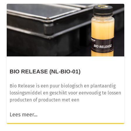
BIO RELEASE (NL-BIO-01)
Bio Release is een puur biologisch en plantaardig
lossingsmiddel en geschikt voor eenvoudig te lossen
producten of producten met een
Lees meer...