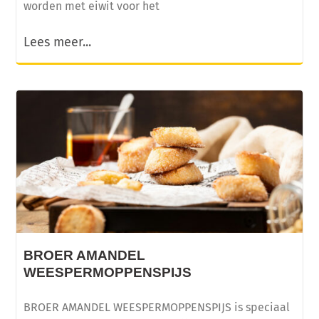
worden met eiwit voor het
Lees meer...
BROER AMANDEL
WEESPERMOPPENSPIJS
BROER AMANDEL WEESPERMOPPENSPIJS is speciaal