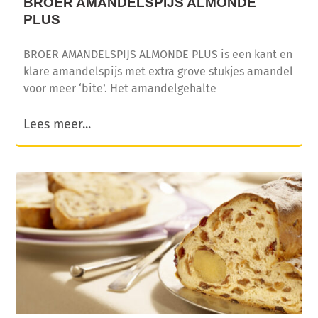
BROER AMANDELSPIJS ALMONDE
PLUS
BROER AMANDELSPIJS ALMONDE PLUS is een kant en
klare amandelspijs met extra grove stukjes amandel
voor meer ‘bite’. Het amandelgehalte
Lees meer...