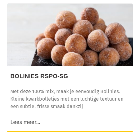
BOLINIES RSPO-SG
Met deze 100% mix, maak je eenvoudig Bolinies.
Kleine kwarkbolletjes met een luchtige textuur en
een subtiel frisse smaak dankzij
Lees meer...