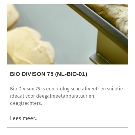
BIO DIVISON 75 (NL-BIO-01)
Bio Divison 75 is een biologische afmeet- en snijolie
ideaal voor deegafmeetapparatuur en
deegtrechters.
Lees meer...