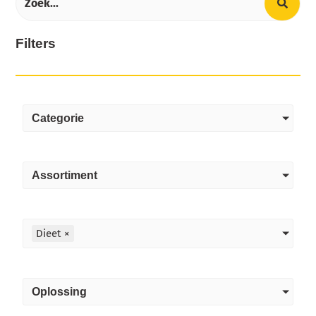
Filters
Categorie
Assortiment
Dieet
×
Oplossing