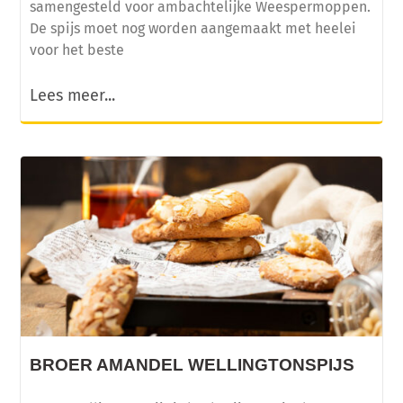
samengesteld voor ambachtelijke Weespermoppen.
De spijs moet nog worden aangemaakt met heelei
voor het beste
Lees meer...
BROER AMANDEL WELLINGTONSPIJS