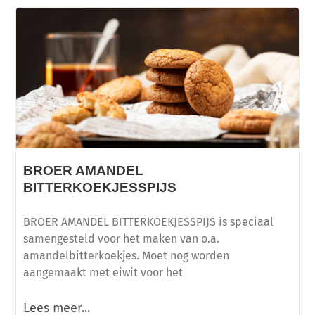
BROER AMANDEL
BITTERKOEKJESSPIJS
BROER AMANDEL BITTERKOEKJESSPIJS is speciaal
samengesteld voor het maken van o.a.
amandelbitterkoekjes. Moet nog worden
aangemaakt met eiwit voor het
Lees meer...