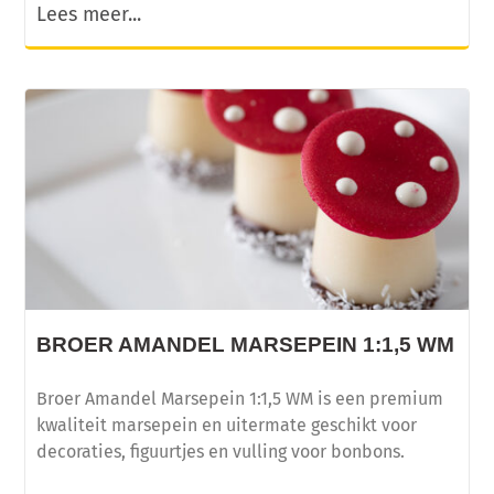
Lees meer...
BROER AMANDEL MARSEPEIN 1:1,5 WM
Broer Amandel Marsepein 1:1,5 WM is een premium
kwaliteit marsepein en uitermate geschikt voor
decoraties, figuurtjes en vulling voor bonbons.