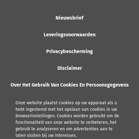
Nieuwsbrief
Leveringsvoorwaarden
Privacybescherming
Disclaimer
Over Het Gebruik Van Cookies En Persoonsgegevens
Onze website plaatst cookies op uw apparaat als u
hebt ingestemd met het opslaan van cookies in uw
browserinstellingen. Cookies worden gebruikt om de
functionaliteit van onze website te verbeteren, het
gebruik te analyseren en om advertenties aan te
laten sluiten bij uw interesses.