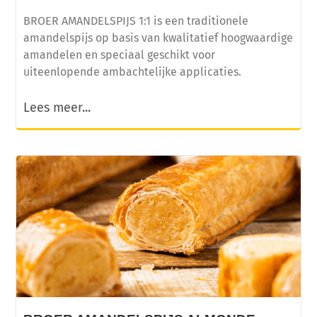
BROER AMANDELSPIJS 1:1 is een traditionele
amandelspijs op basis van kwalitatief hoogwaardige
amandelen en speciaal geschikt voor
uiteenlopende ambachtelijke applicaties.
Lees meer...