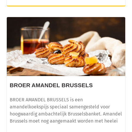
BROER AMANDEL BRUSSELS
BROER AMANDEL BRUSSELS is een
amandelkoekspijs speciaal samengesteld voor
hoogwaardig ambachtelijk Brusselsbanket. Amandel
Brussels moet nog aangemaakt worden met heelei