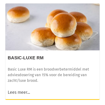
BASIC-LUXE RM
Basic Luxe RM is een broodverbetermiddel met
adviesdosering van 15% voor de bereiding van
zacht/luxe brood.
Lees meer...