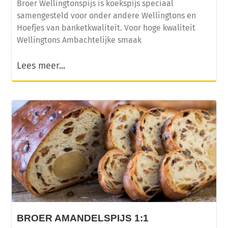
Broer Wellingtonspijs is koekspijs speciaal
samengesteld voor onder andere Wellingtons en
Hoefjes van banketkwaliteit. Voor hoge kwaliteit
Wellingtons Ambachtelijke smaak
Lees meer...
BROER AMANDELSPIJS 1:1