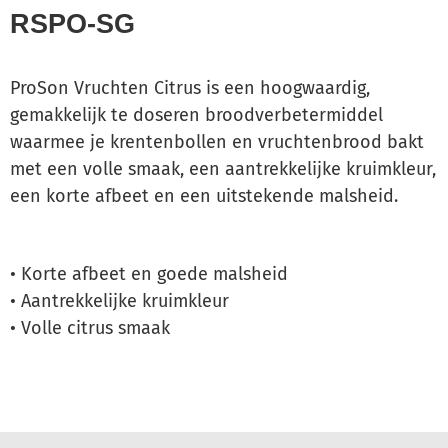
RSPO-SG
ProSon Vruchten Citrus is een hoogwaardig,
gemakkelijk te doseren broodverbetermiddel
waarmee je krentenbollen en vruchtenbrood bakt
met een volle smaak, een aantrekkelijke kruimkleur,
een korte afbeet en een uitstekende malsheid.
•
Korte afbeet en goede malsheid
•
Aantrekkelijke kruimkleur
•
Volle citrus smaak