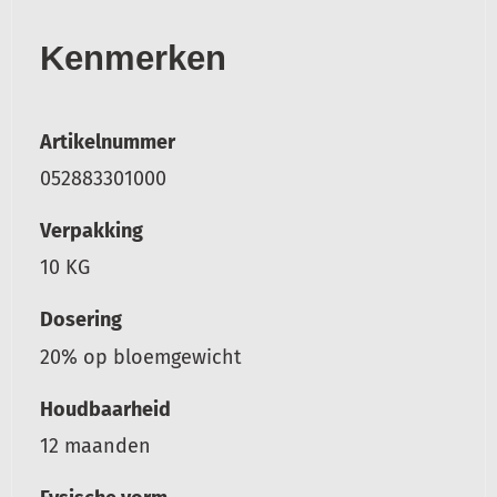
Kenmerken
Artikelnummer
052883301000
Verpakking
10 KG
Dosering
20% op bloemgewicht
Houdbaarheid
12 maanden