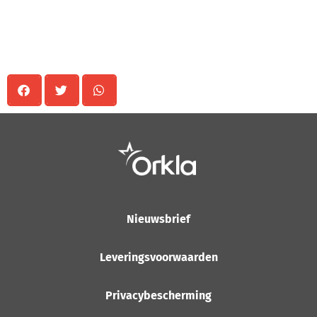
Delen
Nieuwsbrief
Leveringsvoorwaarden
Privacybescherming