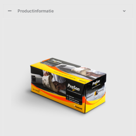
Productinformatie